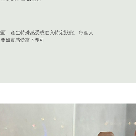
畫面、產生特殊感受或進入特定狀態。每個人
需要如實感受當下即可