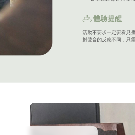
體驗提醒
活動不要求一定要看見
對聲音的反應不同，只