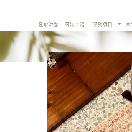
關於沐憩
團隊介紹
服務項目
沐
ABOUT
TEAM
SERVICE