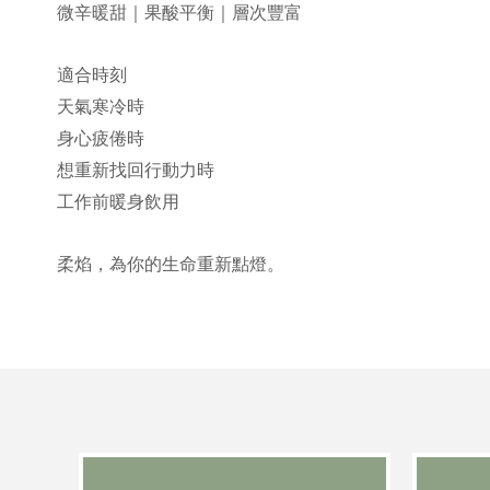
微辛暖甜｜果酸平衡｜層次豐富
適合時刻
天氣寒冷時
身心疲倦時
想重新找回行動力時
工作前暖身飲用
柔焰，為你的生命重新點燈。