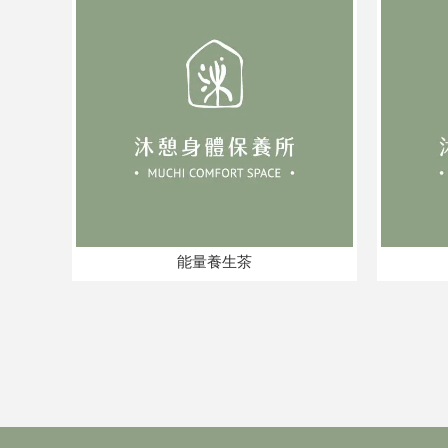
能量養生茶