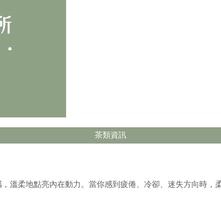
茶類資訊
感，溫柔地點亮內在動力。當你感到疲倦、冷卻、迷失方向時，