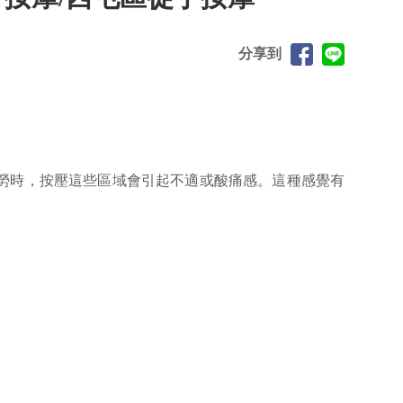
分享到
勞時，按壓這些區域會引起不適或酸痛感。這種感覺有