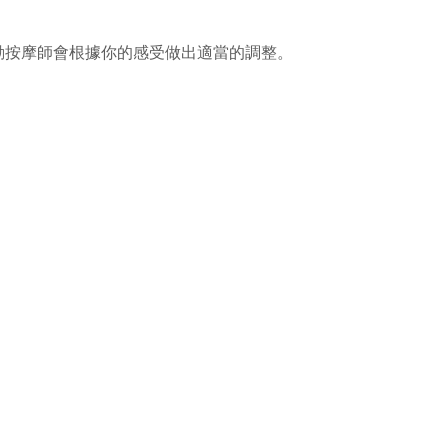
動按摩師會根據你的感受做出適當的調整。