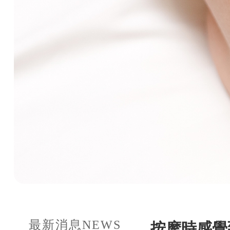
最新消息
NEWS
按摩時感覺