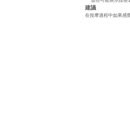
這些可能表示按壓
建議
在按摩過程中如果感