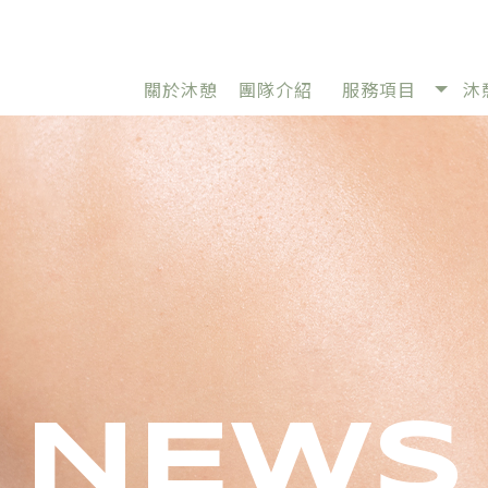
關於沐憩
團隊介紹
服務項目
沐
ABOUT
TEAM
SERVICE