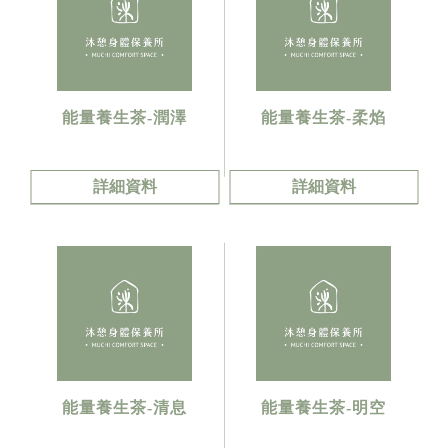
能量養生茶-潤澤
能量養生茶-柔焰
詳細資料
詳細資料
能量養生茶-清息
能量養生茶-明空