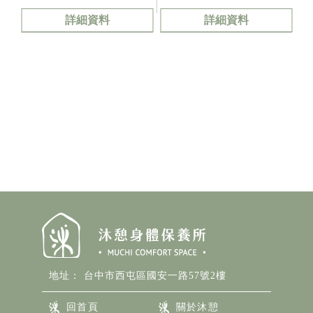
詳細資料
詳細資料
台中市西屯區國安一路57號2樓
回首頁
關於沐憩