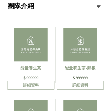
團隊介紹
能量養生茶
能量養生茶-歸根
$ 999999
$ 999999
詳細資料
詳細資料